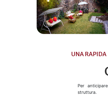
UNA RAPIDA 
Per anticipar
struttura.