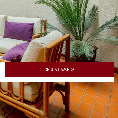
CERCA CAMERA