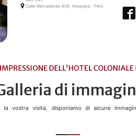
Calle Mercaderes 409, Arequipa - Perù
IMPRESSIONE DELL'HOTEL COLONIALE
Galleria di immagin
e la vostra visita, disponiamo di alcune immagin