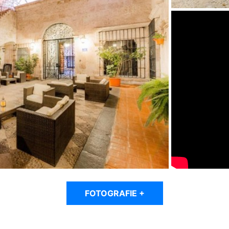
FOTOGRAFIE +