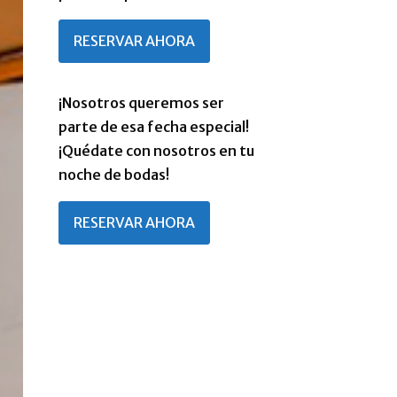
RESERVAR AHORA
Noche de Bodas
¡Nosotros queremos ser
parte de esa fecha especial!
¡Quédate con nosotros en tu
noche de bodas!
RESERVAR AHORA