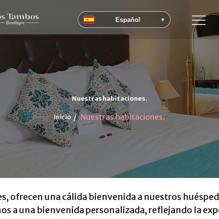
Español
▾
Nuestras habitaciones.
Nuestras habitaciones.
Inicio
s, ofrecen una cálida bienvenida a nuestros huésped
os a una bienvenida personalizada, reflejando la exp