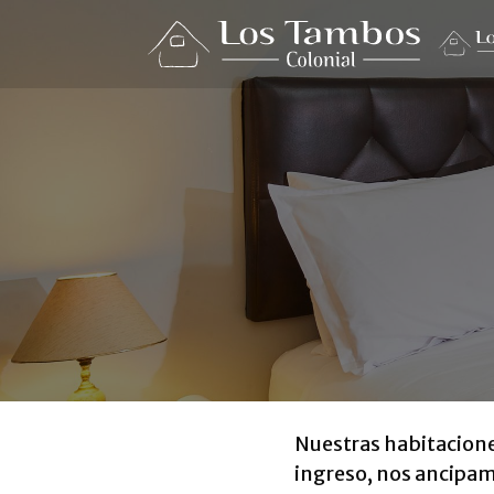
Nuestras habitacione
ingreso, nos ancipam