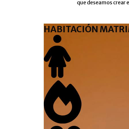
que deseamos crear 
HABITACIÓN MATRI