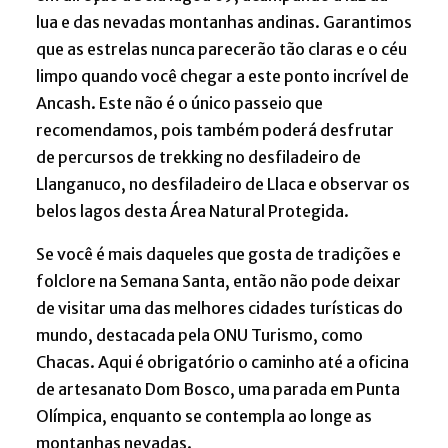
lua e das nevadas montanhas andinas. Garantimos
que as estrelas nunca parecerão tão claras e o céu
limpo quando você chegar a este ponto incrível de
Ancash. Este não é o único passeio que
recomendamos, pois também poderá desfrutar
de percursos de trekking no desfiladeiro de
Llanganuco, no desfiladeiro de Llaca e observar os
belos lagos desta Área Natural Protegida.
Se você é mais daqueles que gosta de tradições e
folclore na Semana Santa, então não pode deixar
de visitar uma das melhores cidades turísticas do
mundo, destacada pela ONU Turismo, como
Chacas. Aqui é obrigatório o caminho até a oficina
de artesanato Dom Bosco, uma parada em Punta
Olímpica, enquanto se contempla ao longe as
montanhas nevadas.