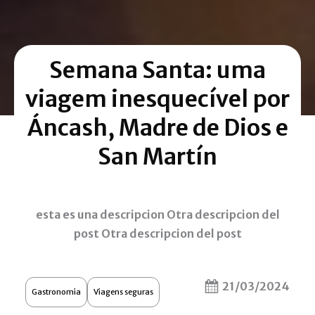
Semana Santa: uma
viagem inesquecível por
Áncash, Madre de Dios e
San Martín
esta es una descripcion Otra descripcion del
post Otra descripcion del post
21/03/2024
Gastronomia
Viagens seguras