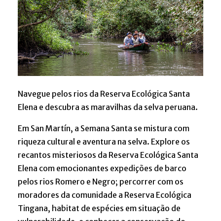
Navegue pelos rios da Reserva Ecológica Santa
Elena e descubra as maravilhas da selva peruana.
Em San Martín, a Semana Santa se mistura com
riqueza cultural e aventura na selva. Explore os
recantos misteriosos da Reserva Ecológica Santa
Elena com emocionantes expedições de barco
pelos rios Romero e Negro; percorrer com os
moradores da comunidade a Reserva Ecológica
Tingana, habitat de espécies em situação de