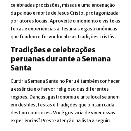
celebradas procissões, missas e uma encenação
da paixão e morte de Jesus Cristo, protagonizada
por atores locais. Aproveite o momento e visite as
feiras e experiências artesanais e gastronómicas
que fundem o fervor local e as tradições cristãs.
Tradições e celebrações
peruanas durante a Semana
Santa
Curtir a Semana Santa no Peru é também conhecer
a essência e o fervor religioso das diferentes
regiões. Danças, gastronomia e arte local se unem
em desfiles, festas e tradições que pintam cada
destino com cores. Você gostaria de viver essas
experiências? Preste atenção na lista a seguir: