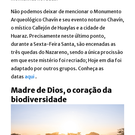
Não podemos deixar de mencionar o Monumento
Arqueológico Chavín e seu evento noturno Chavín,
o místico Callejón de Huaylas e a cidade de
Huaraz. Precisamente neste último ponto,
durante a Sexta-Feira Santa, são encenadas as
três quedas do Nazareno, sendo a única procissão
em que este mistério foi recriado; Hoje em dia foi
adaptado por outros grupos. Conheça as
datas
aqui
.
Madre de Dios, o coração da
biodiversidade