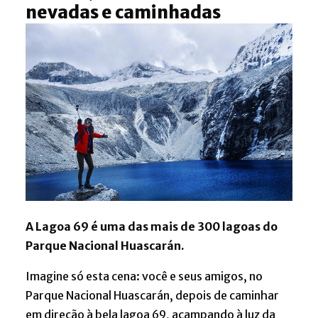
nevadas e caminhadas
A Lagoa 69 é uma das mais de 300 lagoas do
Parque Nacional Huascarán.
Imagine só esta cena: você e seus amigos, no
Parque Nacional Huascarán, depois de caminhar
em direção à bela lagoa 69, acampando à luz da