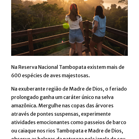
Na Reserva Nacional Tambopata existem mais de
600 espécies de aves majestosas.
Na exuberante região de Madre de Dios, o feriado
prolongado ganha um caráter único na selva
amazônica. Mergulhe nas copas das árvores
através de pontes suspensas, experimente
atividades emocionantes como passeios de barco
ou caiaque nos rios Tambopata e Madre de Dios,