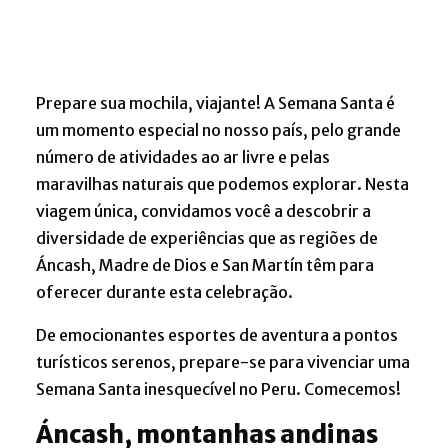
Prepare sua mochila, viajante! A Semana Santa é
um momento especial no nosso país, pelo grande
número de atividades ao ar livre e pelas
maravilhas naturais que podemos explorar. Nesta
viagem única, convidamos você a descobrir a
diversidade de experiências que as regiões de
Áncash, Madre de Dios e San Martín têm para
oferecer durante esta celebração.
De emocionantes esportes de aventura a pontos
turísticos serenos, prepare-se para vivenciar uma
Semana Santa inesquecível no Peru. Comecemos!
Áncash, montanhas andinas